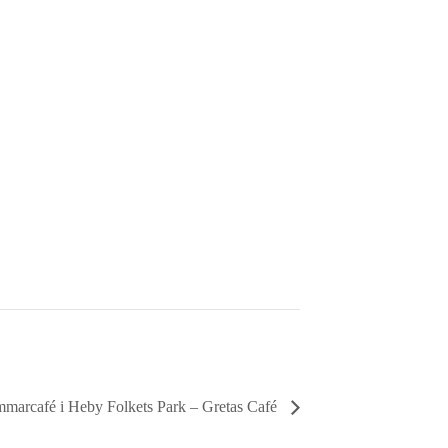
marcafé i Heby Folkets Park – Gretas Café