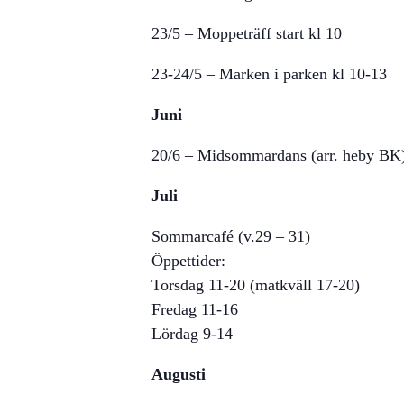
23/5 – Moppeträff start kl 10
23-24/5 – Marken i parken kl 10-13
Juni
20/6 – Midsommardans (arr. heby BK
Juli
Sommarcafé (v.29 – 31)
Öppettider:
Torsdag 11-20 (matkväll 17-20)
Fredag 11-16
Lördag 9-14
Augusti