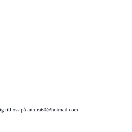
dig till oss på annfra60@hotmail.com