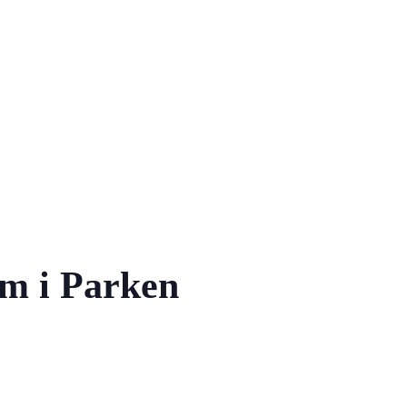
m i Parken